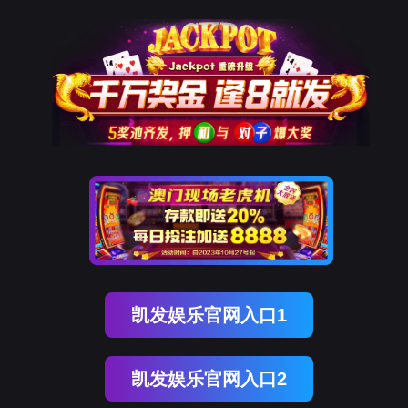
凯发娱乐官网入口1
凯发娱乐官网入口2