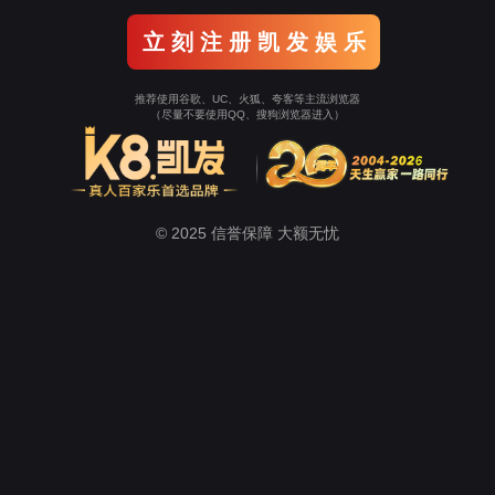
立 刻 注 册 凯 发 娱 乐
推荐使用谷歌、UC、火狐、夸客等主流浏览器
（尽量不要使用QQ、搜狗浏览器进入）
© 2025 信誉保障 大额无忧