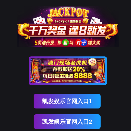
团概况
集团简介
领导关怀
董事长寄语
企业荣誉
大事记
新闻媒体
集团新
下载
德扑之星(中国区)官方网站
德扑圈HHpoker中心
联系我们
产品与服务
创新制造
德扑之星官网下载
德扑之