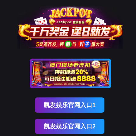
凯发娱乐官网入口1
凯发娱乐官网入口2